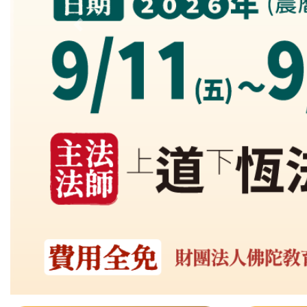
Previous slide