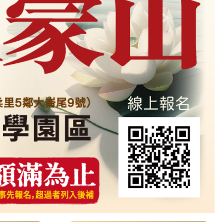
Next slide